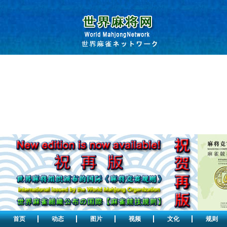
首页
动态
图片
视频
文化
规则