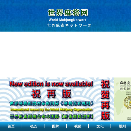
首页
动态
图片
视频
文化
规则