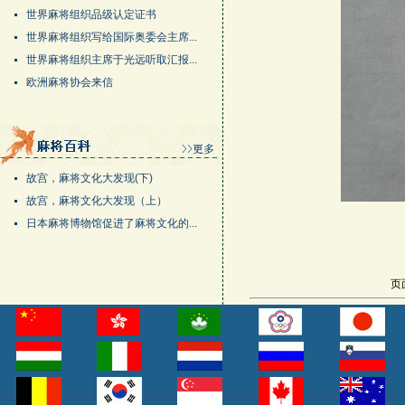
世界麻将组织品级认定证书
世界麻将组织写给国际奥委会主席...
世界麻将组织主席于光远听取汇报...
欧洲麻将协会来信
故宫，麻将文化大发现(下)
故宫，麻将文化大发现（上）
日本麻将博物馆促进了麻将文化的...
页