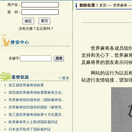
用户名：
首页--＞ 世界麻将 -
密 码：
没有注册？
忘记密码？
世界麻将各成员组
支持和关心下，世界麻
关键字:
及麻将界的朋友表示问
网站的运行为以后
站进行友情链接，望加
第五届世界麻将锦标赛
第四届世界麻将锦标赛暨麻将文化...
世界麻将组织颁布的《国际麻将初...
世界麻将组织颁布的国际《麻将竞...
第三届世界麻将锦标赛十月在重庆...
欧美麻将界人士取得国际裁判证
日本选手取得了国际裁判证